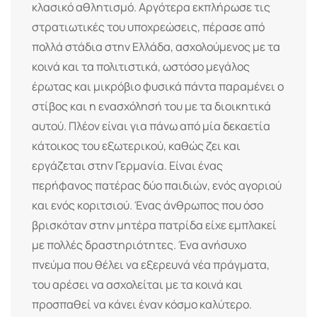
κλασικό αθλητισμό. Αργότερα εκπλήρωσε τις
στρατιωτικές του υποχρεώσεις, πέρασε από
πολλά στάδια στην Ελλάδα, ασχολούμενος με τα
κοινά και τα πολιτιστικά, ωστόσο μεγάλος
έρωτας και μικρόβιο φυσικά πάντα παραμένει ο
στίβος και η ενασχόλησή του με τα διοικητικά
αυτού. Πλέον είναι για πάνω από μία δεκαετία
κάτοικος του εξωτερικού, καθώς ζει και
εργάζεται στην Γερμανία. Είναι ένας
περήφανος πατέρας δύο παιδιών, ενός αγοριού
και ενός κοριτσιού. Ένας άνθρωπος που όσο
βρισκόταν στην μητέρα πατρίδα είχε εμπλακεί
με πολλές δραστηριότητες. Ένα ανήσυχο
πνεύμα που θέλει να εξερευνά νέα πράγματα,
του αρέσει να ασχολείται με τα κοινά και
προσπαθεί να κάνει έναν κόσμο καλύτερο.