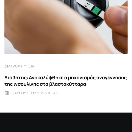
ΔΙΑΤΡΟΦΉ ΥΓΕΊΑ
Διαβήτης: Ανακαλύφθηκε ο μηχανισμός αναγέννησης
της ινσουλίνης στα βλαστοκύτταρα
8 ΑΥΓΟΎΣΤΟΥ 2026 10:45