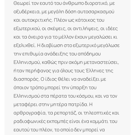
Θεωρεί τον εαυτό του άνθρωπο διορατικό, με
οξυδέρκεια, με μεγάλη δόση αυτοσαρκασμού
και αυτοκριτικής. Πλέον ως κάτοικος του
εξωτερικού, οι σκέψεις, οι αντιλήψεις, οι ιδέες
και τα όνειρα για το μέλλον έχουν μεγαλώσει κι
εξελιχθεί. Η διαβίωση στο εξωτερικό μεγάλωσε
την επιθυμία ανάδειξης του απόδημου
Ελληνισμού, καθώς πριν ακόμη μεταναστεύσει,
ήταν περήφανος για όλους τους Έλληνες της
διασποράς. Ο ίδιος θέλει να αναδείξει με
όποιον τρόπο μπορεί την ύπαρξη του
Ελληνισμού στα πέρατα του κόσμου, και να τον
μεταφέρει στην μητέρα πατρίδα. Η
αρθρογραφία, τα ρεπορτάζ, οι τηλεοπτικές και
ραδιοφωνικές εκπομπές είναι ένα κομμάτι του
εαυτού του πλέον, το οποίο δεν μπορεί να