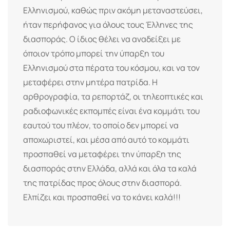
Ελληνισμού, καθώς πριν ακόμη μεταναστεύσει,
ήταν περήφανος για όλους τους Έλληνες της
διασποράς. Ο ίδιος θέλει να αναδείξει με
όποιον τρόπο μπορεί την ύπαρξη του
Ελληνισμού στα πέρατα του κόσμου, και να τον
μεταφέρει στην μητέρα πατρίδα. Η
αρθρογραφία, τα ρεπορτάζ, οι τηλεοπτικές και
ραδιοφωνικές εκπομπές είναι ένα κομμάτι του
εαυτού του πλέον, το οποίο δεν μπορεί να
αποχωριστεί, και μέσα από αυτό το κομμάτι
προσπαθεί να μεταφέρει την ύπαρξη της
διασποράς στην Ελλάδα, αλλά και όλα τα καλά
της πατρίδας προς όλους στην διασπορά.
Ελπίζει και προσπαθεί να το κάνει καλά!!!