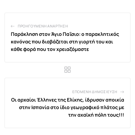
ΠΡΟΗΓΟΎΜΕΝΗ ΑΝΆΡΤΗΣΗ
Παράκληση στον Άγιο Παΐσιο: ο παρακλητικός
κανόνας που διαβάζεται στη γιορτή του και
κάθε φορά που τον χρειαζόμαστε
ΕΠΌΜΕΝΗ ΔΗΜΟΣΊΕΥΣΗ
Οι αρχαίοι Έλληνες της Ελίκης, ίδρυσαν αποικία
στην Ισπανία στο ίδιο γεωγραφικό πλάτος με
την αχαϊκή πόλη τους!!!