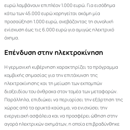
ευρώ λαμβάνουν επιπλέον 1.000 ευρώ. Για εισόδημα
κάτω των 45.000 ευρώ χορηγείται ακόμη μία
προσαύξηση 1.000 ευρώ, ανεβάζοντας τη συνολική
ενίσχυση έως τις 6.000 ευρώ για αμιγώς ηλεκτρικό
όχημα.
Επένδυση στην ηλεκτροκίνηση
Η γερμανική κυβέρνηση χαρακτηρίζει το πρόγραμμα
κομβικής σημασίας για την επιτάχυνση της
ηλεκτροκίνησης και τη μείωση των εκπομπών
διοξειδίου του άνθρακα στον τομέα των μεταφορών.
Παράλληλα, επιδιώκει να περιορίσει την εξάρτηση της
χώρας από τα ορυκτά καύσιμα, να ενισχύσει την
ενεργειακή ασφάλεια και να προσφέρει ώθηση στην
αγορά ηλεκτρικών οχημάτων, η οποία επιβραδύνθηκε