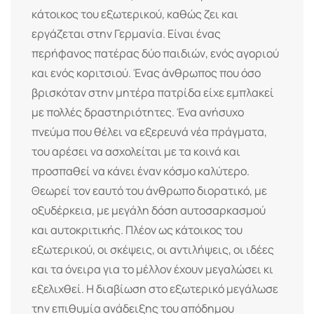
κάτοικος του εξωτερικού, καθώς ζει και
εργάζεται στην Γερμανία. Είναι ένας
περήφανος πατέρας δύο παιδιών, ενός αγοριού
και ενός κοριτσιού. Ένας άνθρωπος που όσο
βρισκόταν στην μητέρα πατρίδα είχε εμπλακεί
με πολλές δραστηριότητες. Ένα ανήσυχο
πνεύμα που θέλει να εξερευνά νέα πράγματα,
του αρέσει να ασχολείται με τα κοινά και
προσπαθεί να κάνει έναν κόσμο καλύτερο.
Θεωρεί τον εαυτό του άνθρωπο διορατικό, με
οξυδέρκεια, με μεγάλη δόση αυτοσαρκασμού
και αυτοκριτικής. Πλέον ως κάτοικος του
εξωτερικού, οι σκέψεις, οι αντιλήψεις, οι ιδέες
και τα όνειρα για το μέλλον έχουν μεγαλώσει κι
εξελιχθεί. Η διαβίωση στο εξωτερικό μεγάλωσε
την επιθυμία ανάδειξης του απόδημου