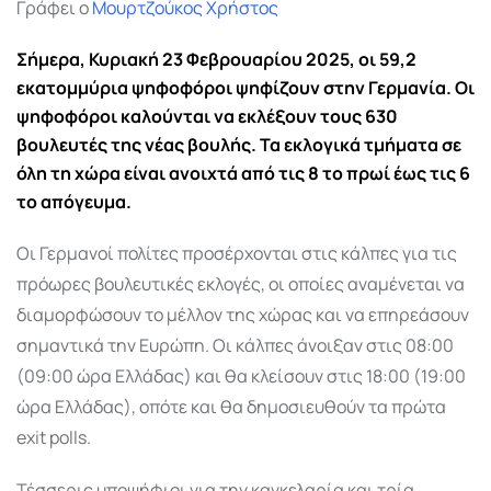
Γράφει ο
Μουρτζούκος Χρήστος
Σήμερα, Κυριακή 23 Φεβρουαρίου 2025, οι 59,2
εκατομμύρια ψηφοφόροι ψηφίζουν στην Γερμανία. Οι
ψηφοφόροι καλούνται να εκλέξουν τους 630
βουλευτές της νέας βουλής. Τα εκλογικά τμήματα σε
όλη τη χώρα είναι ανοιχτά από τις 8 το πρωί έως τις 6
το απόγευμα.
Οι Γερμανοί πολίτες προσέρχονται στις κάλπες για τις
πρόωρες βουλευτικές εκλογές, οι οποίες αναμένεται να
διαμορφώσουν το μέλλον της χώρας και να επηρεάσουν
σημαντικά την Ευρώπη. Οι κάλπες άνοιξαν στις 08:00
(09:00 ώρα Ελλάδας) και θα κλείσουν στις 18:00 (19:00
ώρα Ελλάδας), οπότε και θα δημοσιευθούν τα πρώτα
exit polls.
Τέσσερις υποψήφιοι για την καγκελαρία και τρία