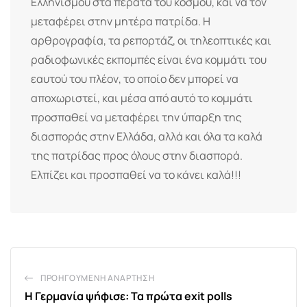
Ελληνισμού στα πέρατα του κόσμου, και να τον
μεταφέρει στην μητέρα πατρίδα. Η
αρθρογραφία, τα ρεπορτάζ, οι τηλεοπτικές και
ραδιοφωνικές εκπομπές είναι ένα κομμάτι του
εαυτού του πλέον, το οποίο δεν μπορεί να
αποχωριστεί, και μέσα από αυτό το κομμάτι
προσπαθεί να μεταφέρει την ύπαρξη της
διασποράς στην Ελλάδα, αλλά και όλα τα καλά
της πατρίδας προς όλους στην διασπορά.
Ελπίζει και προσπαθεί να το κάνει καλά!!!
ΠΡΟΗΓΟΎΜΕΝΗ ΑΝΆΡΤΗΣΗ
Η Γερμανία ψήφισε: Τα πρώτα exit polls