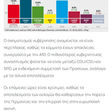
Ο σχηματισμός κυβέρνησης αναμένεται να είναι
περίπλοκος, καθώς τα κόμματα έχουν αποκλείσει
συνεργασία με την AfD. Ο πιθανότερος κυβερνητικός
συνασπισμός φαίνεται να είναι μεταξύ CDU/CSU και
SPD, με ενδεχόμενη συμμετοχή των Πρασίνων, ανάλογα
με τα τελικά αποτελέσματα.
Οι επόμενες ώρες είναι κρίσιμες, καθώς τα
αποτελέσματα των εκλογών θα καθορίσουν την πορεία
της Γερμανίας και την επιρροή της στην ευρωπαϊκή
σκηνή.