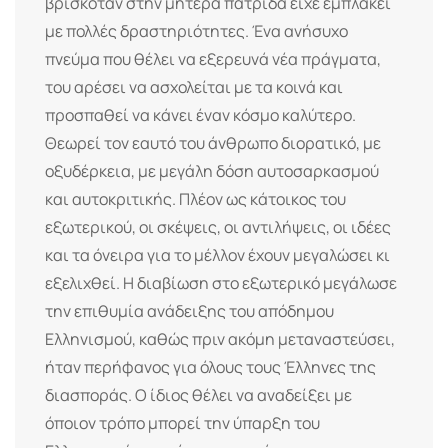
βρισκόταν στην μητέρα πατρίδα είχε εμπλακεί
με πολλές δραστηριότητες. Ένα ανήσυχο
πνεύμα που θέλει να εξερευνά νέα πράγματα,
του αρέσει να ασχολείται με τα κοινά και
προσπαθεί να κάνει έναν κόσμο καλύτερο.
Θεωρεί τον εαυτό του άνθρωπο διορατικό, με
οξυδέρκεια, με μεγάλη δόση αυτοσαρκασμού
και αυτοκριτικής. Πλέον ως κάτοικος του
εξωτερικού, οι σκέψεις, οι αντιλήψεις, οι ιδέες
και τα όνειρα για το μέλλον έχουν μεγαλώσει κι
εξελιχθεί. Η διαβίωση στο εξωτερικό μεγάλωσε
την επιθυμία ανάδειξης του απόδημου
Ελληνισμού, καθώς πριν ακόμη μεταναστεύσει,
ήταν περήφανος για όλους τους Έλληνες της
διασποράς. Ο ίδιος θέλει να αναδείξει με
όποιον τρόπο μπορεί την ύπαρξη του