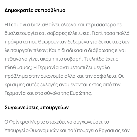
Δημοκρατία σε πρόβλημα
Η Γερμανία διολισθαίνει ολοένα και περισσότερο σε
δυσλειτουργία και σοβαρές ελλείψεις. Γιατί τόσα πολλά
πράγματα που θεωρούνταν δεδομένα για δεκαετίες δεν
λειτουργούν πλέον; Και η διαδικασία διάβρωσης είναι
πιθανό να γίνει ακόμη πιο σοβαρή. Τι ελπίδα έχει ο
πληθυσμός; Η Γερμανία αντιμετωπίζει μεγάλο
πρόβλημα στην οικονομία αλλά και την ασφάλεια. Οι
κρίσιμες αυτές εκλογές αναμένονται εκτός από την
Γερμανία και στο σύνολο της Ευρώπης.
Συγχωνεύσεις υπουργείων
Ο Φρίντριχ Μερτς
στοχεύει να συγχωνεύσει το
Υπουργείο Οικονομικών και το Υπουργείο Εργασίας εάν