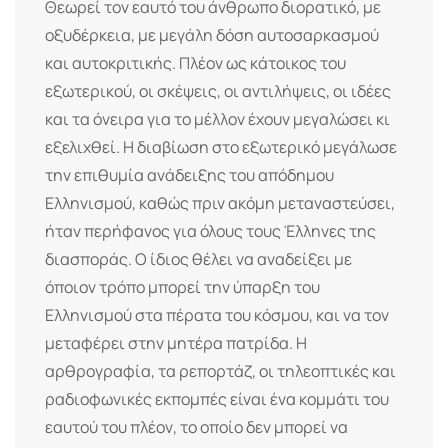
Θεωρεί τον εαυτό του άνθρωπο διορατικό, με
οξυδέρκεια, με μεγάλη δόση αυτοσαρκασμού
και αυτοκριτικής. Πλέον ως κάτοικος του
εξωτερικού, οι σκέψεις, οι αντιλήψεις, οι ιδέες
και τα όνειρα για το μέλλον έχουν μεγαλώσει κι
εξελιχθεί. Η διαβίωση στο εξωτερικό μεγάλωσε
την επιθυμία ανάδειξης του απόδημου
Ελληνισμού, καθώς πριν ακόμη μεταναστεύσει,
ήταν περήφανος για όλους τους Έλληνες της
διασποράς. Ο ίδιος θέλει να αναδείξει με
όποιον τρόπο μπορεί την ύπαρξη του
Ελληνισμού στα πέρατα του κόσμου, και να τον
μεταφέρει στην μητέρα πατρίδα. Η
αρθρογραφία, τα ρεπορτάζ, οι τηλεοπτικές και
ραδιοφωνικές εκπομπές είναι ένα κομμάτι του
εαυτού του πλέον, το οποίο δεν μπορεί να