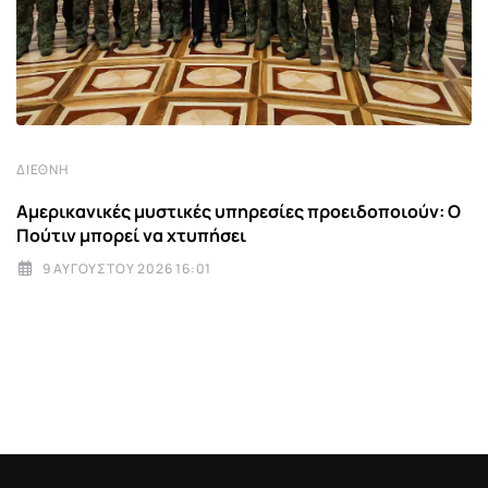
ΔΙΕΘΝΉ
Αμερικανικές μυστικές υπηρεσίες προειδοποιούν: Ο
Πούτιν μπορεί να χτυπήσει
9 ΑΥΓΟΎΣΤΟΥ 2026 16:01