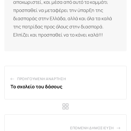
αποχωριστεί, και μέσα από αυτό το κομμάτι
προσπαθεί να μεταφέρει την ύπαρξη της
διασποράς στην Ελλάδα, αλλά και όλα τα καλά
της πατρίδας προς όλους στην διασπορά.
Ελπίζει και προσπαθεί να το κάνει καλά!!!
ΠΡΟΗΓΟΎΜΕΝΗ ΑΝΆΡΤΗΣΗ
Το σχολείο του δάσους
ΕΠΌΜΕΝΗ ΔΗΜΟΣΊΕΥΣΗ