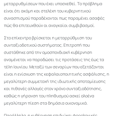
μεταρρυθμίσεων που έχει υποσχεθεί. Το πρόβλημα
είναι ότι ακόμη και στελέχη του κυβερνητικού
συνασπισμού παραδέχονται πως παραμένει ασαφές
πώς θα επιτευχθούν οι αναγκαίοι συμβιβασμοί.
Στο επίκεντρο βρίσκεται η μεταρρύθμιση του
συνταξιοδοτικού συστήματος. Επιτροπή που
συστάθηκε από την ομοσπονδιακή κυβέρνηση
αναμένεται να παραδώσει τις προτάσεις της έως τα
τέλη Ιουνίου. Μεταξύ των σεναρίων που εξετάζονται
είναι η ενίσχυση της κεφαλαιοποιητικής ασφάλισης, η
μεγαλύτερη συμμετοχή της ιδιωτικής αποταμίευσης
και πιθανές αλλαγές στον χρόνο συνταξιοδότησης,
καθώς η γήρανση του πληθυσμού ασκεί ολοένα
μεγαλύτερη πίεση στα δημόσια οικονομικά.
Παράλληλα, η κυβέρνηση επιδιώκει φορολογικές