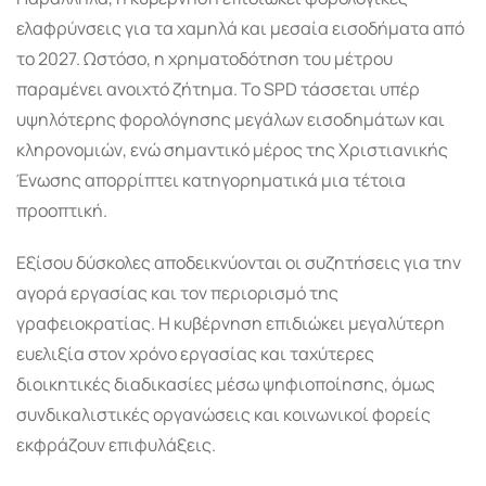
ελαφρύνσεις για τα χαμηλά και μεσαία εισοδήματα από
το 2027. Ωστόσο, η χρηματοδότηση του μέτρου
παραμένει ανοιχτό ζήτημα. Το SPD τάσσεται υπέρ
υψηλότερης φορολόγησης μεγάλων εισοδημάτων και
κληρονομιών, ενώ σημαντικό μέρος της Χριστιανικής
Ένωσης απορρίπτει κατηγορηματικά μια τέτοια
προοπτική.
Εξίσου δύσκολες αποδεικνύονται οι συζητήσεις για την
αγορά εργασίας και τον περιορισμό της
γραφειοκρατίας. Η κυβέρνηση επιδιώκει μεγαλύτερη
ευελιξία στον χρόνο εργασίας και ταχύτερες
διοικητικές διαδικασίες μέσω ψηφιοποίησης, όμως
συνδικαλιστικές οργανώσεις και κοινωνικοί φορείς
εκφράζουν επιφυλάξεις.