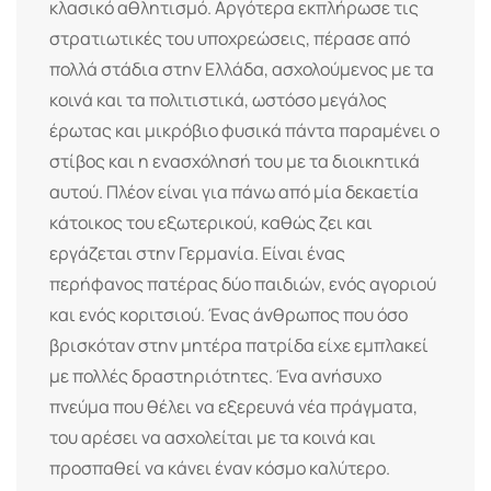
κλασικό αθλητισμό. Αργότερα εκπλήρωσε τις
στρατιωτικές του υποχρεώσεις, πέρασε από
πολλά στάδια στην Ελλάδα, ασχολούμενος με τα
κοινά και τα πολιτιστικά, ωστόσο μεγάλος
έρωτας και μικρόβιο φυσικά πάντα παραμένει ο
στίβος και η ενασχόλησή του με τα διοικητικά
αυτού. Πλέον είναι για πάνω από μία δεκαετία
κάτοικος του εξωτερικού, καθώς ζει και
εργάζεται στην Γερμανία. Είναι ένας
περήφανος πατέρας δύο παιδιών, ενός αγοριού
και ενός κοριτσιού. Ένας άνθρωπος που όσο
βρισκόταν στην μητέρα πατρίδα είχε εμπλακεί
με πολλές δραστηριότητες. Ένα ανήσυχο
πνεύμα που θέλει να εξερευνά νέα πράγματα,
του αρέσει να ασχολείται με τα κοινά και
προσπαθεί να κάνει έναν κόσμο καλύτερο.