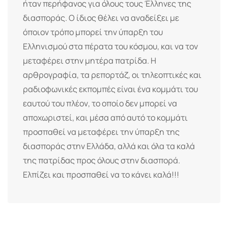
ήταν περήφανος για όλους τους Έλληνες της
διασποράς. Ο ίδιος θέλει να αναδείξει με
όποιον τρόπο μπορεί την ύπαρξη του
Ελληνισμού στα πέρατα του κόσμου, και να τον
μεταφέρει στην μητέρα πατρίδα. Η
αρθρογραφία, τα ρεπορτάζ, οι τηλεοπτικές και
ραδιοφωνικές εκπομπές είναι ένα κομμάτι του
εαυτού του πλέον, το οποίο δεν μπορεί να
αποχωριστεί, και μέσα από αυτό το κομμάτι
προσπαθεί να μεταφέρει την ύπαρξη της
διασποράς στην Ελλάδα, αλλά και όλα τα καλά
της πατρίδας προς όλους στην διασπορά.
Ελπίζει και προσπαθεί να το κάνει καλά!!!