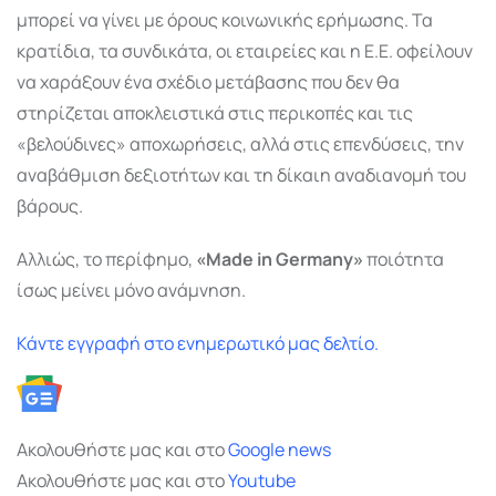
μπορεί να γίνει με όρους κοινωνικής ερήμωσης. Τα
κρατίδια, τα συνδικάτα, οι εταιρείες και η Ε.Ε. οφείλουν
να χαράξουν ένα σχέδιο μετάβασης που δεν θα
στηρίζεται αποκλειστικά στις περικοπές και τις
«βελούδινες» αποχωρήσεις, αλλά στις επενδύσεις, την
αναβάθμιση δεξιοτήτων και τη δίκαιη αναδιανομή του
βάρους.
Αλλιώς, το περίφημο,
«Made in Germany»
ποιότητα
ίσως μείνει μόνο ανάμνηση.
Κάντε εγγραφή στο ενημερωτικό μας δελτίο.
Ακολουθήστε μας και στο
Google
news
Ακολουθήστε μας και στο
Youtube