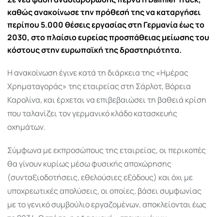
καθώς ανακοίνωσε την πρόθεσή της να καταργήσει
περίπου 5.000 θέσεις εργασίας στη Γερμανία έως το
2030, στο πλαίσιο ευρείας προσπάθειας μείωσης του
κόστους στην ευρωπαϊκή της δραστηριότητα.
Η ανακοίνωση έγινε κατά τη διάρκεια της «Ημέρας
Χρηματαγοράς» της εταιρείας στη Σάρλοτ, Βόρεια
Καρολίνα, και έρχεται να επιβεβαιώσει τη βαθειά κρίση
που ταλανίζει τον γερμανικό κλάδο κατασκευής
οχημάτων.
Σύμφωνα με εκπροσώπους της εταιρείας, οι περικοπές
θα γίνουν κυρίως μέσω φυσικής αποχώρησης
(συνταξιοδοτήσεις, εθελούσιες εξόδους) και όχι με
υποχρεωτικές απολύσεις, οι οποίες, βάσει συμφωνίας
με το γενικό συμβούλιο εργαζομένων, αποκλείονται έως