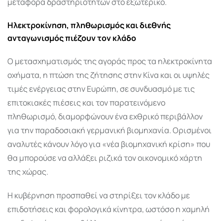
μεταφορά δραστηριοτήτων στο εξωτερικό.
Ηλεκτροκίνηση, πληθωρισμός και διεθνής
ανταγωνισμός πιέζουν τον κλάδο
Ο μετασχηματισμός της αγοράς προς τα ηλεκτροκίνητα
οχήματα, η πτώση της ζήτησης στην Κίνα και οι υψηλές
τιμές ενέργειας στην Ευρώπη, σε συνδυασμό με τις
επιτοκιακές πιέσεις και τον παρατεινόμενο
πληθωρισμό, διαμορφώνουν ένα εχθρικό περιβάλλον
για την παραδοσιακή γερμανική βιομηχανία. Ορισμένοι
αναλυτές κάνουν λόγο για «νέα βιομηχανική κρίση» που
θα μπορούσε να αλλάξει ριζικά τον οικονομικό χάρτη
της χώρας.
Η κυβέρνηση προσπαθεί να στηρίξει τον κλάδο με
επιδοτήσεις και φορολογικά κίνητρα, ωστόσο η χαμηλή