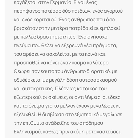
εργάζεται στην Γερμανία. Είναι ένας
περήφανος πατέρας δύο παιδιών, ενός αγοριού
και ενός κοριτσιού. Ένας άνθρωπος που όσο
βρισκόταν στην μητέρα πατρίδα είχε εμπλακεί
με πολλές δραστηριότητες. Ένα ανήσυχο
πνεύμα που θέλει να εξερευνά νέα πράγματα,
του αρέσει να ασχολείται με τα κοινά και
προσπαθεί να κάνει έναν κόσμο καλύτερο.
Θεωρεί τον εαυτό του άνθρωπο διορατικό, με
οξυδέρκεια, με μεγάλη δόση αυτοσαρκασμού
και αυτοκριτικής. Πλέον ως κάτοικος του
εξωτερικού, οι σκέψεις, οι αντιλήψεις, οι ιδέες
και τα όνειρα για το μέλλον έχουν μεγαλώσει κι
εξελιχθεί. Η διαβίωση στο εξωτερικό μεγάλωσε
την επιθυμία ανάδειξης του απόδημου
Ελληνισμού, καθώς πριν ακόμη μεταναστεύσει,