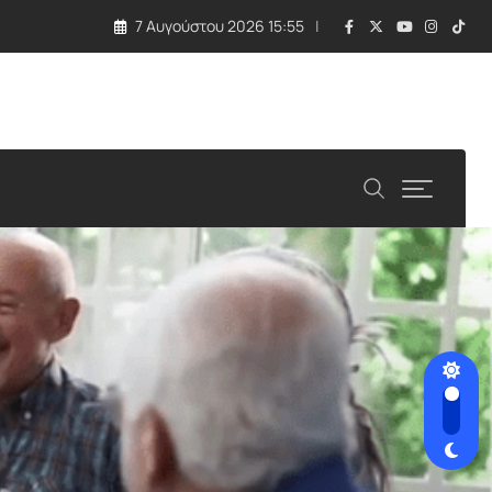
7 Αυγούστου 2026 15:55
λλάδα και Κύπρος