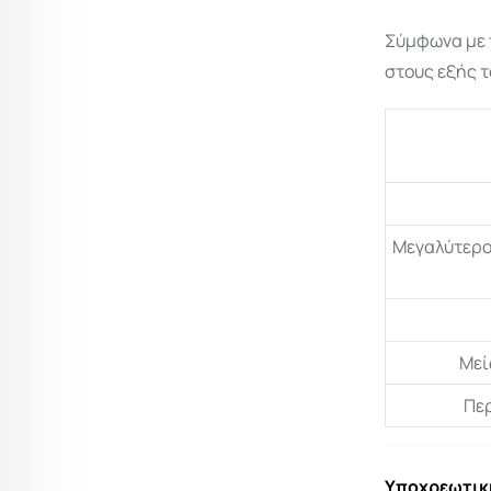
Σύμφωνα με τ
στους εξής τ
Μεγαλύτερο
Μεί
Περ
Υποχρεωτική