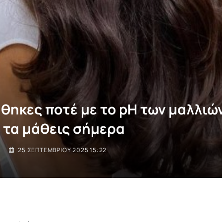
θηκες ποτέ με το pH των μαλλιών
 τα μάθεις σήμερα
I
25 ΣΕΠΤΕΜΒΡΊΟΥ 2025 15:22