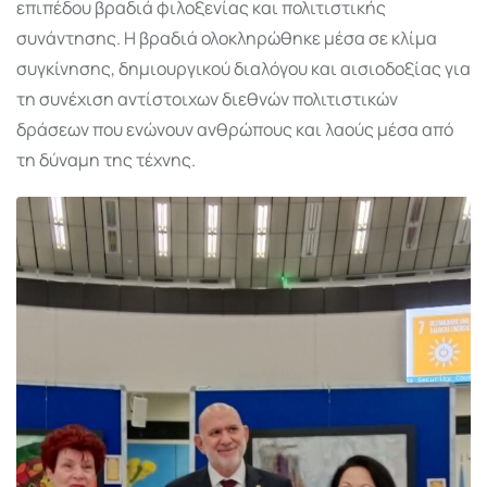
επιπέδου βραδιά φιλοξενίας και πολιτιστικής
συνάντησης. Η βραδιά ολοκληρώθηκε μέσα σε κλίμα
συγκίνησης, δημιουργικού διαλόγου και αισιοδοξίας για
τη συνέχιση αντίστοιχων διεθνών πολιτιστικών
δράσεων που ενώνουν ανθρώπους και λαούς μέσα από
τη δύναμη της τέχνης.