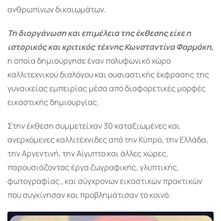
ανθρωπίνων δικαιωμάτων.
Τη διοργάνωση και επιμέλεια της έκθεσης είχε η
ιστορικός και κριτικός τέχνης Κωνσταντίνα Φαρμάκη,
η οποία δημιούργησε έναν πολυφωνικό χώρο
καλλιτεχνικού διαλόγου και ουσιαστικής έκφρασης της
γυναικείας εμπειρίας μέσα από διαφορετικές μορφές
εικαστικής δημιουργίας.
Στην έκθεση συμμετείχαν 30 καταξιωμένες και
ανερχόμενες καλλιτέχνιδες από την Κύπρο, την Ελλάδα,
την Αργεντινή, την Αίγυπτο και άλλες χώρες,
παρουσιάζοντας έργα ζωγραφικής, γλυπτικής,
φωτογραφίας , και σύγχρονων εικαστικών πρακτικών
που συγκίνησαν και προβλημάτισαν το κοινό.