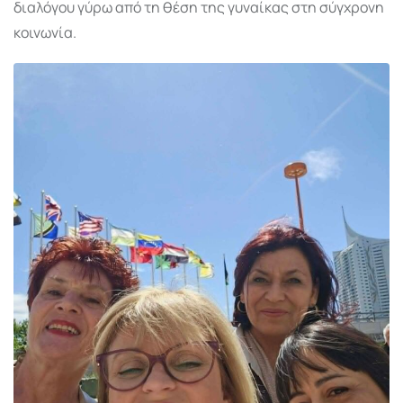
διαλόγου γύρω από τη θέση της γυναίκας στη σύγχρονη
κοινωνία.