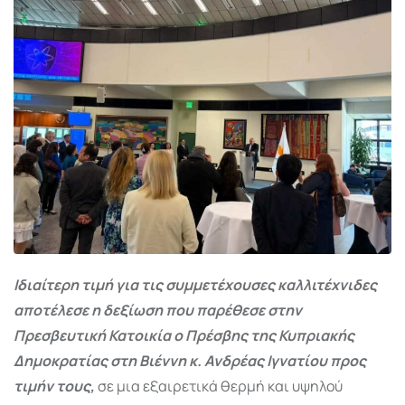
Ιδιαίτερη τιμή για τις συμμετέχουσες καλλιτέχνιδες
αποτέλεσε η δεξίωση που παρέθεσε στην
Πρεσβευτική Κατοικία ο Πρέσβης της Κυπριακής
Δημοκρατίας στη Βιέννη κ. Ανδρέας Ιγνατίου προς
τιμήν τους,
σε μια εξαιρετικά θερμή και υψηλού