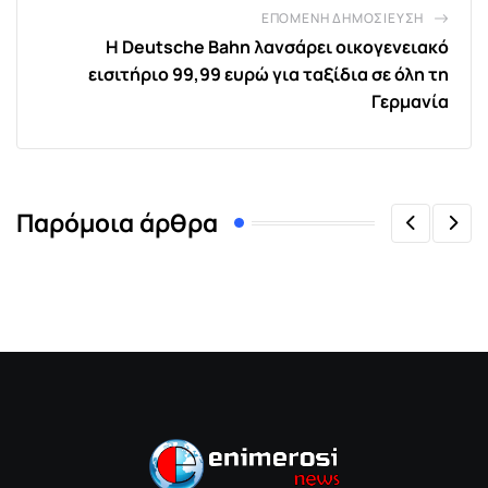
ΕΠΌΜΕΝΗ ΔΗΜΟΣΊΕΥΣΗ
Η Deutsche Bahn λανσάρει οικογενειακό
εισιτήριο 99,99 ευρώ για ταξίδια σε όλη τη
Γερμανία
Παρόμοια άρθρα