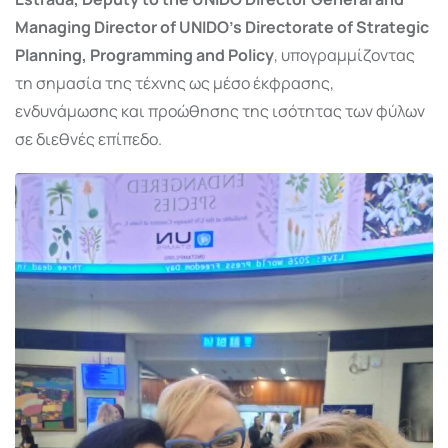
Managing Director of UNIDO’s Directorate of Strategic
Planning, Programming and Policy
, υπογραμμίζοντας
τη σημασία της τέχνης ως μέσο έκφρασης,
ενδυνάμωσης και προώθησης της ισότητας των φύλων
σε διεθνές επίπεδο.