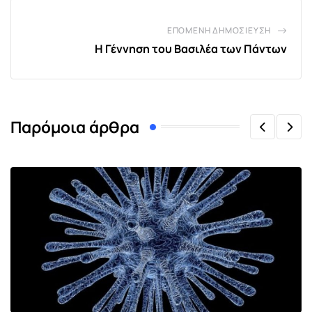
ΕΠΌΜΕΝΗ ΔΗΜΟΣΊΕΥΣΗ
Η Γέννηση του Βασιλέα των Πάντων
Παρόμοια άρθρα