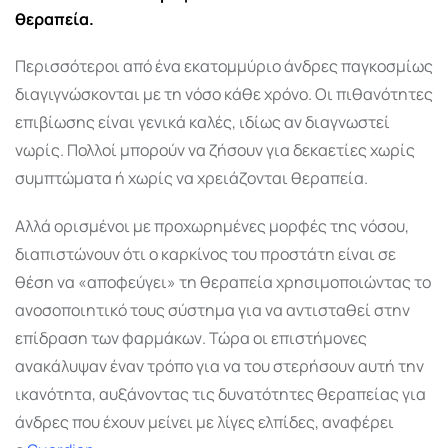
θεραπεία.
Περισσότεροι από ένα εκατομμύριο άνδρες παγκοσμίως
διαγιγνώσκονται με τη νόσο κάθε χρόνο. Οι πιθανότητες
επιβίωσης είναι γενικά καλές, ιδίως αν διαγνωστεί
νωρίς. Πολλοί μπορούν να ζήσουν για δεκαετίες χωρίς
συμπτώματα ή χωρίς να χρειάζονται θεραπεία.
Αλλά ορισμένοι με προχωρημένες μορφές της νόσου,
διαπιστώνουν ότι ο καρκίνος του προστάτη είναι σε
θέση να «αποφεύγει» τη θεραπεία χρησιμοποιώντας το
ανοσοποιητικό τους σύστημα για να αντισταθεί στην
επίδραση των φαρμάκων. Τώρα οι επιστήμονες
ανακάλυψαν έναν τρόπο για να του στερήσουν αυτή την
ικανότητα, αυξάνοντας τις δυνατότητες θεραπείας για
άνδρες που έχουν μείνει με λίγες ελπίδες, αναφέρει