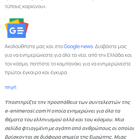
τύπους καρκίνου».
Ακολουθήστε μας και στο
Google
news.
Διαβάστε μας
για να ενημερώνεστε για όλα τα νέα, από την Ελλάδα και
τον κόσμο, πατήστε το καμπανάκι για να ενημερώνεστε
πρώτοι έγκαιρα και έγκυρα.
πηγή
Υποστηρίξτε την προσπάθεια των συντελεστών της
e-enimerosi.com Η οποία ενημερώνει για όλα τα
θέματα του ελληνισμού αλλά και του κόσμου. Μια
σελίδα φτιαγμένη με αγάπη από ανθρώπους οι οποίοι
βρίσκονται σε διάφορα σημεία της Ευρώπης. Μιας