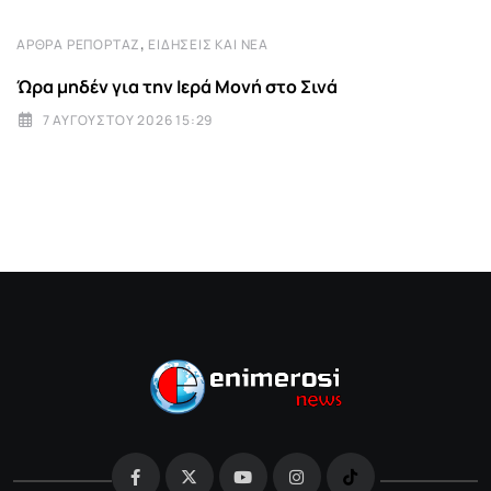
,
ΆΡΘΡΑ ΡΕΠΟΡΤΆΖ
ΕΙΔΉΣΕΙΣ ΚΑΙ ΝΈΑ
Ώρα μηδέν για την Ιερά Μονή στο Σινά
7 ΑΥΓΟΎΣΤΟΥ 2026 15:29