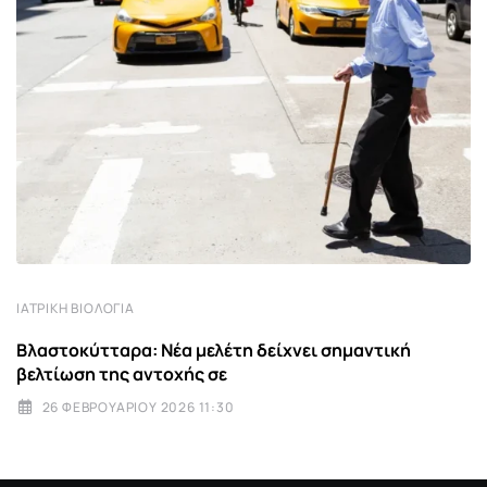
ΙΑΤΡΙΚΉ ΒΙΟΛΟΓΊΑ
Βλαστοκύτταρα: Νέα μελέτη δείχνει σημαντική
βελτίωση της αντοχής σε
26 ΦΕΒΡΟΥΑΡΊΟΥ 2026 11:30