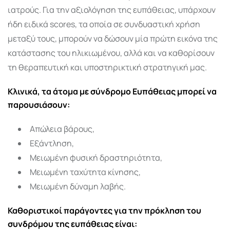
ιατρούς. Για την αξιολόγηση της ευπάθειας, υπάρχουν
ήδη ειδικά scores, τα οποία σε συνδυαστική χρήση
μεταξύ τους, μπορούν να δώσουν μία πρώτη εικόνα της
κατάστασης του ηλικιωμένου, αλλά και να καθορίσουν
τη θεραπευτική και υποστηρικτική στρατηγική μας.
Κλινικά, τα άτομα με σύνδρομο Ευπάθειας μπορεί να
παρουσιάσουν:
Απώλεια βάρους,
Εξάντληση,
Μειωμένη φυσική δραστηριότητα,
Μειωμένη ταχύτητα κίνησης,
Μειωμένη δύναμη λαβής.
Καθοριστικοί παράγοντες για την πρόκληση του
συνδρόμου της ευπάθειας είναι: