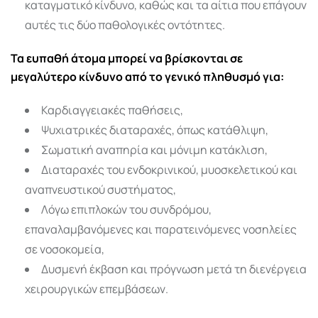
καταγματικό κίνδυνο, καθώς και τα αίτια που επάγουν
αυτές τις δύο παθολογικές οντότητες.
Τα ευπαθή άτομα μπορεί να βρίσκονται σε
μεγαλύτερο κίνδυνο από το γενικό πληθυσμό για:
Καρδιαγγειακές παθήσεις,
Ψυχιατρικές διαταραχές, όπως κατάθλιψη,
Σωματική αναπηρία και μόνιμη κατάκλιση,
Διαταραχές του ενδοκρινικού, μυοσκελετικού και
αναπνευστικού συστήματος,
Λόγω επιπλοκών του συνδρόμου,
επαναλαμβανόμενες και παρατεινόμενες νοσηλείες
σε νοσοκομεία,
Δυσμενή έκβαση και πρόγνωση μετά τη διενέργεια
χειρουργικών επεμβάσεων.