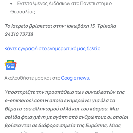
Εντεταλμένος Διδάσκων στο Πανεπιστήμιο
Θεσσαλίας
Το Ιατρείο βρίσκεται στην: Ιακωβάκη 15, Τρίκαλα
24310 73738
Κάντε εγγραφή στο ενημερωτικό μας δελτίο.
Ακολουθήστε μας και στο
Google
news.
Υποστηρίξτε την προσπάθεια των συντελεστών της
e-enimerosi.com Η οποία ενημερώνει για όλα τα
θέματα του ελληνισμού αλλά και του κόσμου. Μια
σελίδα φτιαγμένη με αγάπη από ανθρώπους οι οποίοι
βρίσκονται σε διάφορα σημεία της Ευρώπης. Μιας