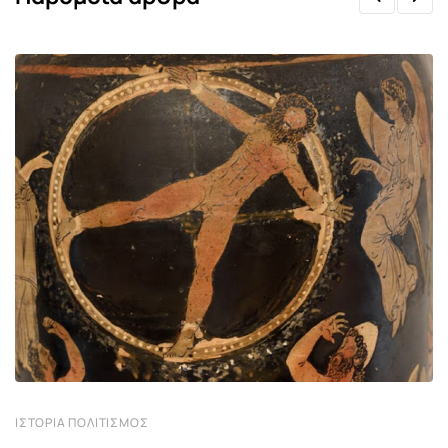
ΙΣΤΟΡΊΑ ΠΟΛΙΤΙΣΜΌΣ