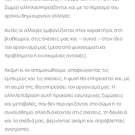
Σώμα) αλληλοεπηρεάζονται και με το πέρασμα του
χρόνου δημιουργούν αλλαγές.
Αυτές οι αλλαγές εμφανίζονται στον χαρακτήρα, στη
βιοθεωρία, στις σχέσεις μας και — συχνά — στον ίδιο
τον οργανισμό μας (μέσα από ψυχοσωματικά
προβλήματα ή ενισχυμένες αντοχές).
Ακόμη κι αν απομονωθούμε, αποφεύγοντας τις
εμπειρίες και τις σχέσεις, η ψυχή θα επηρεαστεί και, με
τη σειρά της, θα επηρεάσει τον οργανισμό μας. Η
αλληλεπίδραση αυτή προκαλεί εσωτερικές ζυμώσεις
και μεταβολές, που δεν περιορίζονται στο σώμα ή το
συναίσθημα, αλλά διαχέονται στις σχέσεις, τη δουλειά
και τα σχέδιά μας, φέρνοντας ακόμη και απρόβλεπτες
ανατροπές.