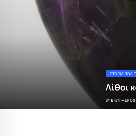
ΙΣΤΟΡΊΑ ΠΟΛΙ
Λίθοι 
BY
E-ENIMEROS