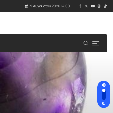
9 Αυγούστου 2026 14:00