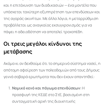
και η επιτάχυνση των διαδικασιών — ένα μοντέλο που
υπόσχεται ταχύτερη εξυπηρέτηση των επενδύσεων και
της αγοράς ακινήτων. Με άλλα λόγια, η μεταρρύθμιση
προβάλλεται ως αναγκαίος εκσυγχρονισμός για να
πάψει η αδειοδότηση να αποτελεί τροχοπέδη.
Οι τρεις μεγάλοι κίνδυνοι της
μετάβασης
Ακόμα κι αν δεχθούμε ότι το σημερινό σύστημα νοσεί, η
απότομη αφαίρεση των πολεοδομιών από τους Δήμους
γεννά σοβαρά ερωτήματα που δεν έχουν απαντηθεί:
Νομικό κενό και πάγωμα επενδύσεων:
Η
προσφυγή της ΚΕΔΕ στο ΣτΕ, βασισμένη στη
συνταγματική αρχή της διοικητικής