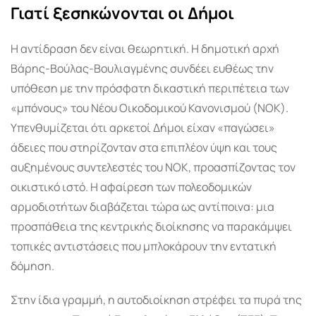
Γιατί ξεσηκώνονται οι Δήμοι
Η αντίδραση δεν είναι θεωρητική. Η δημοτική αρχή
Βάρης-Βούλας-Βουλιαγμένης συνδέει ευθέως την
υπόθεση με την πρόσφατη δικαστική περιπέτεια των
«μπόνους» του Νέου Οικοδομικού Κανονισμού (ΝΟΚ).
Υπενθυμίζεται ότι αρκετοί Δήμοι είχαν «παγώσει»
άδειες που στηρίζονταν στα επιπλέον ύψη και τους
αυξημένους συντελεστές του ΝΟΚ, προασπίζοντας τον
οικιστικό ιστό. Η αφαίρεση των πολεοδομικών
αρμοδιοτήτων διαβάζεται τώρα ως αντίποινα: μια
προσπάθεια της κεντρικής διοίκησης να παρακάμψει
τοπικές αντιστάσεις που μπλοκάρουν την εντατική
δόμηση.
Στην ίδια γραμμή, η αυτοδιοίκηση στρέφει τα πυρά της