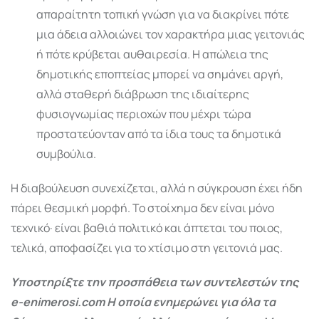
απαραίτητη τοπική γνώση για να διακρίνει πότε
μια άδεια αλλοιώνει τον χαρακτήρα μιας γειτονιάς
ή πότε κρύβεται αυθαιρεσία. Η απώλεια της
δημοτικής εποπτείας μπορεί να σημάνει αργή,
αλλά σταθερή διάβρωση της ιδιαίτερης
φυσιογνωμίας περιοχών που μέχρι τώρα
προστατεύονταν από τα ίδια τους τα δημοτικά
συμβούλια.
Η διαβούλευση συνεχίζεται, αλλά η σύγκρουση έχει ήδη
πάρει θεσμική μορφή. Το στοίχημα δεν είναι μόνο
τεχνικό· είναι βαθιά πολιτικό και άπτεται του ποιος,
τελικά, αποφασίζει για το χτίσιμο στη γειτονιά μας.
Υποστηρίξτε την προσπάθεια των συντελεστών της
e-enimerosi.com Η οποία ενημερώνει για όλα τα