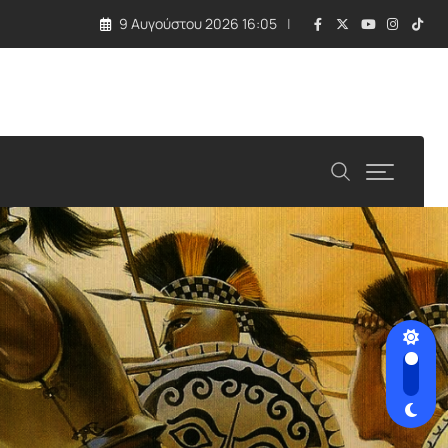
9 Αυγούστου 2026 16:05