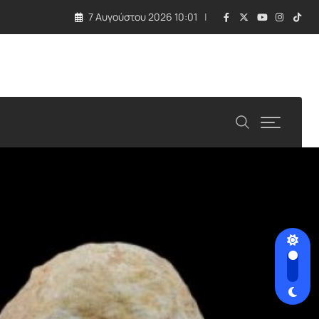
7 Αυγούστου 2026 10:01