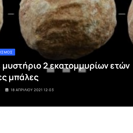
ΤΙΣΜΌΣ
 μυστήριο 2 εκατομμυρίων ετών
ες μπάλες
I
18 ΑΠΡΙΛΊΟΥ 2021 12:03