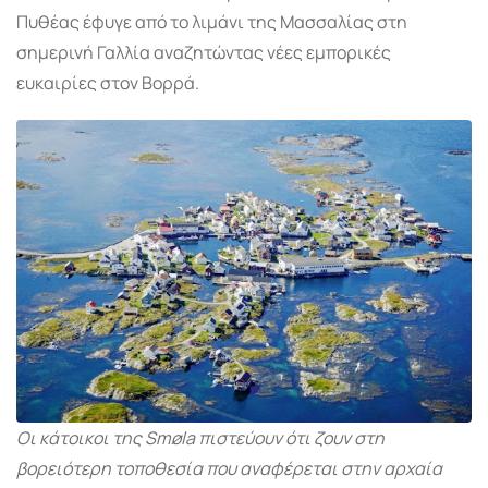
Πυθέας έφυγε από το λιμάνι της Μασσαλίας στη
σημερινή Γαλλία αναζητώντας νέες εμπορικές
ευκαιρίες στον Βορρά.
Οι κάτοικοι της Smøla πιστεύουν ότι ζουν στη
βορειότερη τοποθεσία που αναφέρεται στην αρχαία