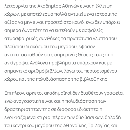
λειτουργία της Ακαδημίας Αθηνών είναι η έλλειψη
χώρων, με αποτέλεσμα πολλά αντικείμενα ιστορικής
αξίας να μην είναι προσιτά στο κοινό, ενώ δεν υπάρχει
σήμερα δυνατότητα να εκτεθούν με ασφαλείς
ατμοσφαιρικές συνθήκες τα πρωτότυπα γλυπτά του
πλούσιου διακόσμου του μεγάρου, εφόσον
αντικατασταθούν στις σημερινές θέσεις τους από
αντίγραφα. Ανάλογα προβλήματα υπάρχουν και με
σημαντικό αριθμό βιβλίων, λόγω του περιορισμένου
χώρου και της πολυδιάσπασης της βιβλιοθήκης.
Επιπλέον, αρκετοί ακαδημαϊκοί δεν διαθέτουν γραφεία,
ενώ αναγκαστική είναι και η πολυδιάσπαση των
δραστηριοτήτων της σε διάφορα ιδιόκτητα ή
ενοικιαζόμενα κτίρια, πέραν των δύο βασικών, δηλαδή
του κεντρικού μεγάρου της Αθηναϊκής Τριλογίας και