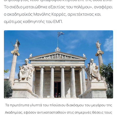
Το σχέδιο ματαιώθηκε εξαιτίας του πολέμου», αναφέρει
ο ακαδημαϊκός Μανόλης Κορρές, αρχιτέκτονας και
ομότιμος καθηγητής του ΕΜΠ.
Τα πρωτότυπα γλυπτά του πλούσιου διακόσμου του μεγάρου της
Ακαδημίας, εφόσον αντικατασταθούν στις σημερινές θέσεις τους