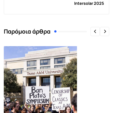
Intersolar 2025
Παρόμοια άρθρα