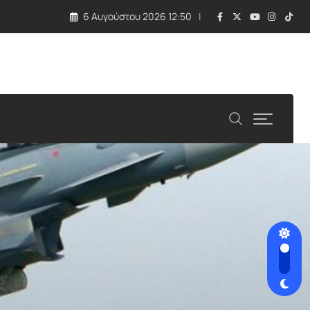
6 Αυγούστου 2026 12:50