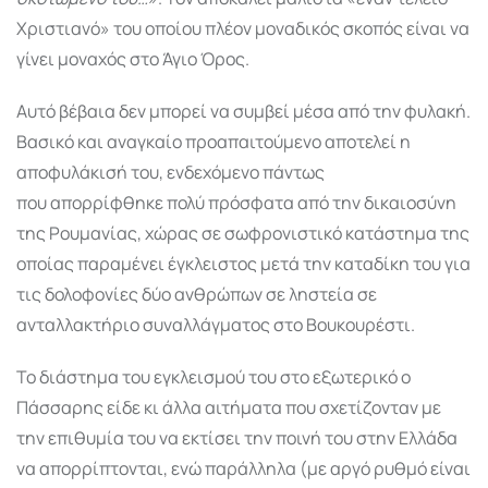
Χριστιανό» του οποίου πλέον μοναδικός σκοπός είναι να
γίνει μοναχός στο Άγιο Όρος.
Αυτό βέβαια δεν μπορεί να συμβεί μέσα από την φυλακή.
Βασικό και αναγκαίο προαπαιτούμενο αποτελεί η
αποφυλάκισή του, ενδεχόμενο πάντως
που απορρίφθηκε πολύ πρόσφατα από την δικαιοσύνη
της Ρουμανίας, χώρας σε σωφρονιστικό κατάστημα της
οποίας παραμένει έγκλειστος μετά την καταδίκη του για
τις δολοφονίες δύο ανθρώπων σε ληστεία σε
ανταλλακτήριο συναλλάγματος στο Βουκουρέστι.
Το διάστημα του εγκλεισμού του στο εξωτερικό ο
Πάσσαρης είδε κι άλλα αιτήματα που σχετίζονταν με
την επιθυμία του να εκτίσει την ποινή του στην Ελλάδα
να απορρίπτονται, ενώ παράλληλα (με αργό ρυθμό είναι