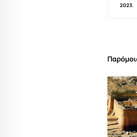
2023.
Παρόμοι