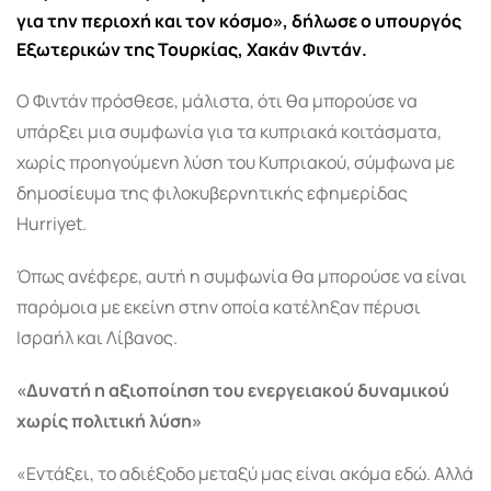
για την περιοχή και τον κόσμο», δήλωσε ο υπουργός
Εξωτερικών της Τουρκίας, Χακάν Φιντάν.
Ο Φιντάν πρόσθεσε, μάλιστα, ότι θα μπορούσε να
υπάρξει μια συμφωνία για τα κυπριακά κοιτάσματα,
χωρίς προηγούμενη λύση του Κυπριακού, σύμφωνα με
δημοσίευμα της φιλοκυβερνητικής εφημερίδας
Hurriyet.
Όπως ανέφερε, αυτή η συμφωνία θα μπορούσε να είναι
παρόμοια με εκείνη στην οποία κατέληξαν πέρυσι
Ισραήλ και Λίβανος.
«Δυνατή η αξιοποίηση του ενεργειακού δυναμικού
χωρίς πολιτική λύση»
«Εντάξει, το αδιέξοδο μεταξύ μας είναι ακόμα εδώ. Αλλά