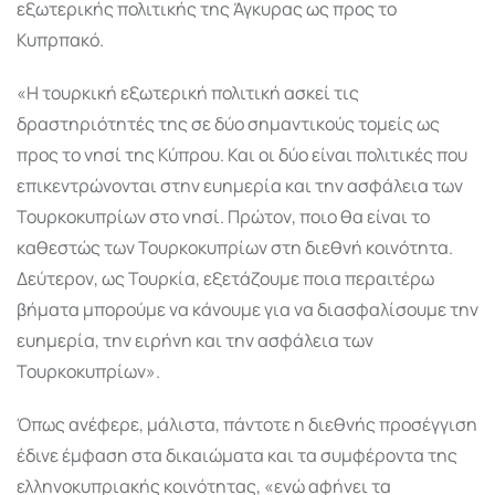
εξωτερικής πολιτικής της Άγκυρας ως προς το
Κυπρπακό.
«Η τουρκική εξωτερική πολιτική ασκεί τις
δραστηριότητές της σε δύο σημαντικούς τομείς ως
προς το νησί της Κύπρου. Και οι δύο είναι πολιτικές που
επικεντρώνονται στην ευημερία και την ασφάλεια των
Τουρκοκυπρίων στο νησί. Πρώτον, ποιο θα είναι το
καθεστώς των Τουρκοκυπρίων στη διεθνή κοινότητα.
Δεύτερον, ως Τουρκία, εξετάζουμε ποια περαιτέρω
βήματα μπορούμε να κάνουμε για να διασφαλίσουμε την
ευημερία, την ειρήνη και την ασφάλεια των
Τουρκοκυπρίων».
Όπως ανέφερε, μάλιστα, πάντοτε η διεθνής προσέγγιση
έδινε έμφαση στα δικαιώματα και τα συμφέροντα της
ελληνοκυπριακής κοινότητας, «ενώ αφήνει τα