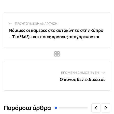
Email
ΠΡΟΗΓΟΎΜΕΝΗ ΑΝΆΡΤΗΣΗ
Νόμιμες οι κάμερες στα αυτοκίνητα στην Κύπρο
– Τι αλλάζει και ποιες χρήσεις απαγορεύονται
ΕΠΌΜΕΝΗ ΔΗΜΟΣΊΕΥΣΗ
Ο πόνος δεν εκδικείται
Παρόμοια άρθρα