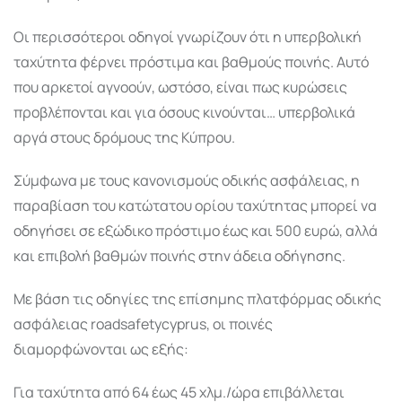
Οι περισσότεροι οδηγοί γνωρίζουν ότι η υπερβολική
ταχύτητα φέρνει πρόστιμα και βαθμούς ποινής. Αυτό
που αρκετοί αγνοούν, ωστόσο, είναι πως κυρώσεις
προβλέπονται και για όσους κινούνται… υπερβολικά
αργά στους δρόμους της Κύπρου.
Σύμφωνα με τους κανονισμούς οδικής ασφάλειας, η
παραβίαση του κατώτατου ορίου ταχύτητας μπορεί να
οδηγήσει σε εξώδικο πρόστιμο έως και 500 ευρώ, αλλά
και επιβολή βαθμών ποινής στην άδεια οδήγησης.
Με βάση τις οδηγίες της επίσημης πλατφόρμας οδικής
ασφάλειας roadsafetycyprus, οι ποινές
διαμορφώνονται ως εξής:
Για ταχύτητα από 64 έως 45 χλμ./ώρα επιβάλλεται