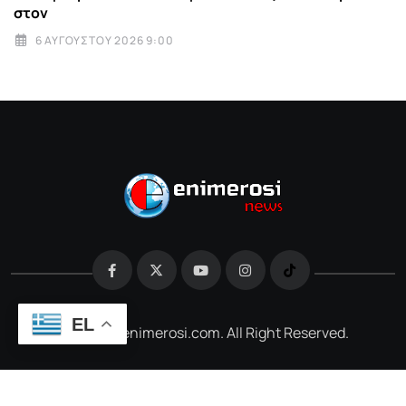
στον
6 ΑΥΓΟΎΣΤΟΥ 2026 9:00
EL
@2026 e-enimerosi.com. All Right Reserved.