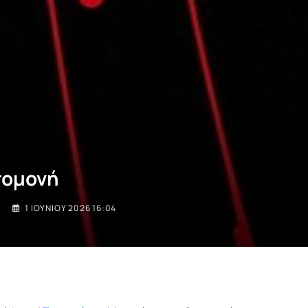
πομονή
I
1 ΙΟΥΝΊΟΥ 2026 16:04