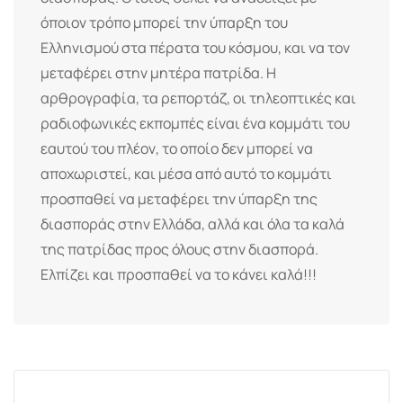
όποιον τρόπο μπορεί την ύπαρξη του
Ελληνισμού στα πέρατα του κόσμου, και να τον
μεταφέρει στην μητέρα πατρίδα. Η
αρθρογραφία, τα ρεπορτάζ, οι τηλεοπτικές και
ραδιοφωνικές εκπομπές είναι ένα κομμάτι του
εαυτού του πλέον, το οποίο δεν μπορεί να
αποχωριστεί, και μέσα από αυτό το κομμάτι
προσπαθεί να μεταφέρει την ύπαρξη της
διασποράς στην Ελλάδα, αλλά και όλα τα καλά
της πατρίδας προς όλους στην διασπορά.
Ελπίζει και προσπαθεί να το κάνει καλά!!!