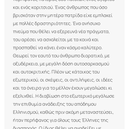
και ενός κοριτσιού. Ένας άνθρωπος που όσο
βρισκόταν στην μητέρα πατρίδα είχε εμπλακεί
με πολλές δραστηριότητες. Ένα ανήσυχο
πνεύμα που θέλει να εξερευνά νέα πράγματα,
του αρέσει να ασχολείται με τα κοινά και
προσπαθεί να κάνει έναν κόσμο καλύτερο.
Θεωρεί τον εαυτό του άνθρωπο διορατικό, με
οξυδέρκεια, με μεγάλη δόση αυτοσαρκασμού
και αυτοκριτικής. Πλέον ως κάτοικος του
εξωτερικού, οι σκέψεις, οι αντιλήψεις, οι ιδέες
και τα όνειρα για το μέλλον έχουν μεγαλώσει κι
εξελιχθεί. Η διαβίωση στο εξωτερικό μεγάλωσε
την επιθυμία ανάδειξης του απόδημου
Ελληνισμού, καθώς πριν ακόμη μεταναστεύσει,
ήταν περήφανος για όλους τους Έλληνες της
διασποράς. Ο ίδιος θέλει να αναδείξει με