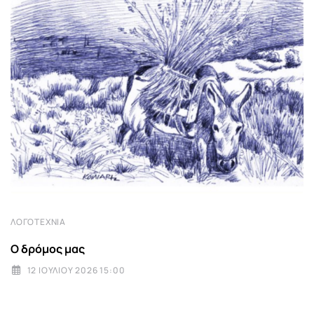
ΛΟΓΟΤΕΧΝΊΑ
Ο δρόμος μας
12 ΙΟΥΛΊΟΥ 2026 15:00