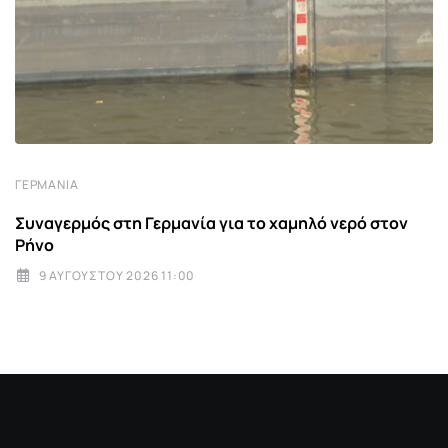
ΓΕΡΜΑΝΊΑ
Συναγερμός στη Γερμανία για το χαμηλό νερό στον
Ρήνο
9 ΑΥΓΟΎΣΤΟΥ 2026 11:00