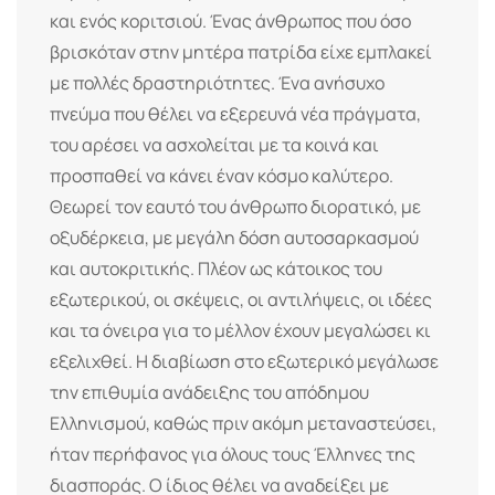
και ενός κοριτσιού. Ένας άνθρωπος που όσο
βρισκόταν στην μητέρα πατρίδα είχε εμπλακεί
με πολλές δραστηριότητες. Ένα ανήσυχο
πνεύμα που θέλει να εξερευνά νέα πράγματα,
του αρέσει να ασχολείται με τα κοινά και
προσπαθεί να κάνει έναν κόσμο καλύτερο.
Θεωρεί τον εαυτό του άνθρωπο διορατικό, με
οξυδέρκεια, με μεγάλη δόση αυτοσαρκασμού
και αυτοκριτικής. Πλέον ως κάτοικος του
εξωτερικού, οι σκέψεις, οι αντιλήψεις, οι ιδέες
και τα όνειρα για το μέλλον έχουν μεγαλώσει κι
εξελιχθεί. Η διαβίωση στο εξωτερικό μεγάλωσε
την επιθυμία ανάδειξης του απόδημου
Ελληνισμού, καθώς πριν ακόμη μεταναστεύσει,
ήταν περήφανος για όλους τους Έλληνες της
διασποράς. Ο ίδιος θέλει να αναδείξει με