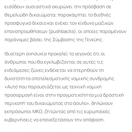
εισόδου» ουσιαστικά ακυρώνει την πρόσβαση σε
θεμελιώδη δικαιώματα, παρακάμπτει το διεθνές
προσφυγικό δίκαιο και ενέχει τον κίνδυνο μαζικών
επαναπροωθήσεων (pushbacks), οι οποίες παραμένουν
παράνομες βάσει της Σύμβασης της Γενεύης.
Ιδιαίτερη ανησυχία προκαλεί το γεγονός ότι οι
άνθρωποι που θα εγκλωβίζονται σε αυτές τις
ενδιάμεσες ζώνες ενδέχεται να στερηθούν τη
δυνατότητα αποτελεσματικής νομικής συνδρομής.
«Αυτό που παρουσιάζεται ως τεχνική νομική
προσαρμογή είναι στην πραγματικότητα μια δραστική
περικοπή του δικαιώματος στο άσυλο», δηλώνουν
εκπρόσωποι ΜΚΟ, ζητώντας από τις ευρωπαϊκές
κυβερνήσεις να επανεξετάσουν την απόφαση.