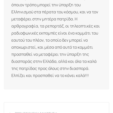
όποιον τρόπο μπορεί την ύπαρξη του
Ελληνισμού στα πέρατα του κόσμου, και να τον
μεταφέρει στην μητέρα πατρίδα. Η
αρθρογραφία, τα ρεπορτάζ, οι τηλεοπτικές και
ραδιοφωνικές εκπομπές είναι ένα κομμάτι του
εαυτού του πλέον, το οποίο δεν μπορεί να
αποχωριστεί, και μέσα από αυτό το κομμάτι
προσπαθεί να μεταφέρει την ύπαρξη της
διασποράς στην Ελλάδα, αλλά και όλα τα καλά
της πατρίδας προς όλους στην διασπορά.
Ελπίζει και προσπαθεί να το κάνει καλά!!!