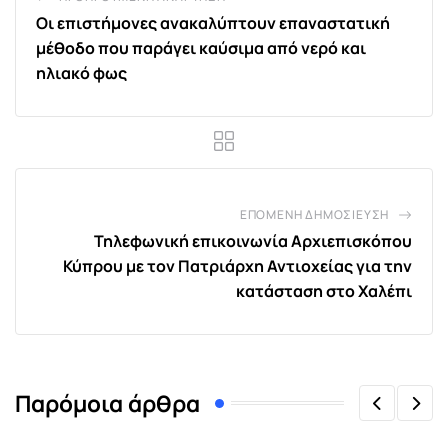
Οι επιστήμονες ανακαλύπτουν επαναστατική
μέθοδο που παράγει καύσιμα από νερό και
ηλιακό φως
ΕΠΌΜΕΝΗ ΔΗΜΟΣΊΕΥΣΗ
Τηλεφωνική επικοινωνία Αρχιεπισκόπου
Κύπρου με τον Πατριάρχη Αντιοχείας για την
κατάσταση στο Χαλέπι
Παρόμοια άρθρα