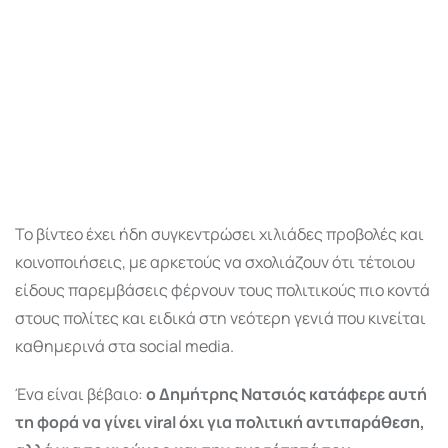
Το βίντεο έχει ήδη συγκεντρώσει χιλιάδες προβολές και
κοινοποιήσεις, με αρκετούς να σχολιάζουν ότι τέτοιου
είδους παρεμβάσεις φέρνουν τους πολιτικούς πιο κοντά
στους πολίτες και ειδικά στη νεότερη γενιά που κινείται
καθημερινά στα social media.
Ένα είναι βέβαιο:
ο Δημήτρης Νατσιός κατάφερε αυτή
τη φορά να γίνει viral όχι για πολιτική αντιπαράθεση,