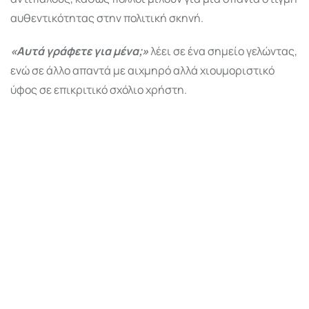
αυθεντικότητας στην πολιτική σκηνή.
«Αυτά γράφετε για μένα;»
λέει σε ένα σημείο γελώντας,
ενώ σε άλλο απαντά με αιχμηρό αλλά χιουμοριστικό
ύφος σε επικριτικό σχόλιο χρήστη.