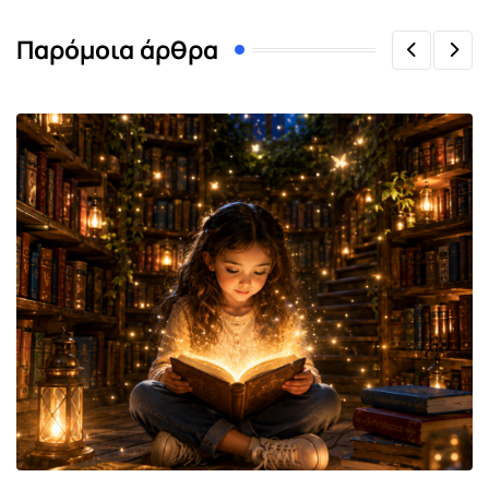
Παρόμοια άρθρα