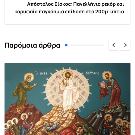
Απόστολος Σίσκος: Πανελλήνιο ρεκόρ και
κορυφαία παγκόσμια επίδοση στα 200μ. ύπτιο
Παρόμοια άρθρα