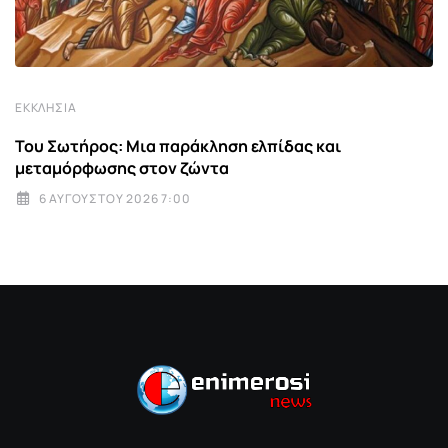
ΕΚΚΛΗΣΊΑ
Του Σωτήρος: Μια παράκληση ελπίδας και
μεταμόρφωσης στον ζώντα
6 ΑΥΓΟΎΣΤΟΥ 2026 7:00