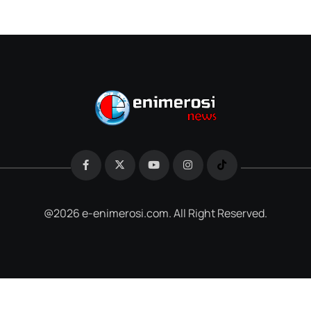
@2026 e-enimerosi.com. All Right Reserved.