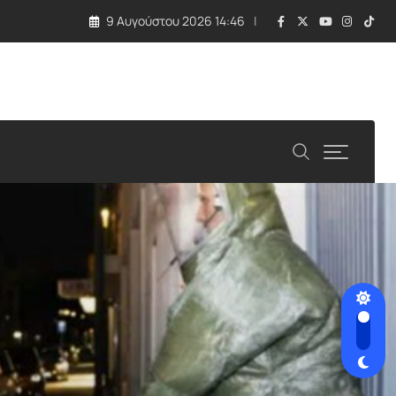
9 Αυγούστου 2026 14:46