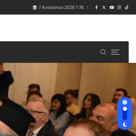
7 Αυγούστου 2026 7:36