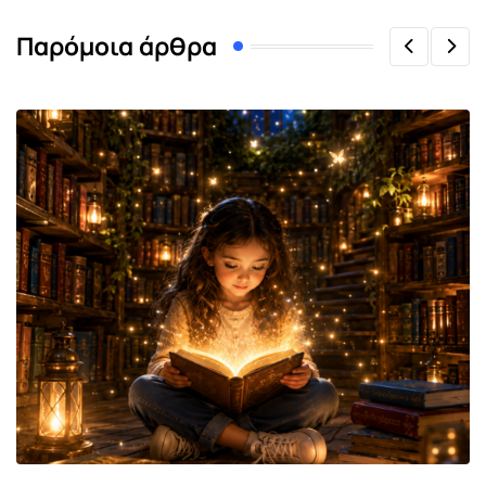
Παρόμοια άρθρα