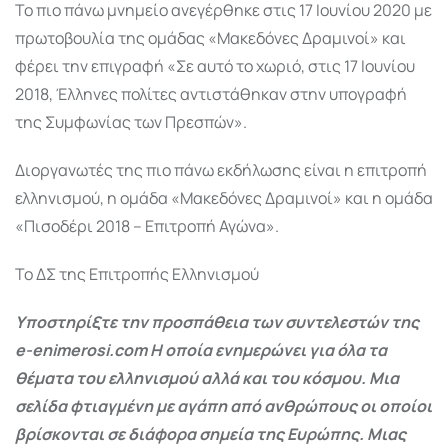
Το πιο πάνω μνημείο ανεγέρθηκε στις 17 Ιουνίου 2020 με
πρωτοβουλία της ομάδας «Μακεδόνες Δραμινοί» και
φέρει την επιγραφή «Σε αυτό το χωριό, στις 17 Ιουνίου
2018, Έλληνες πολίτες αντιστάθηκαν στην υπογραφή
της Συμφωνίας των Πρεσπών».
Διοργανωτές της πιο πάνω εκδήλωσης είναι η επιτροπή
ελληνισμού, η ομάδα «Μακεδόνες Δραμινοί» και η ομάδα
«Πισοδέρι 2018 – Επιτροπή Αγώνα».
Το ΔΣ της Επιτροπής Ελληνισμού
Υποστηρίξτε την προσπάθεια των συντελεστών της
e-enimerosi.com Η οποία ενημερώνει για όλα τα
θέματα του ελληνισμού αλλά και του κόσμου. Μια
σελίδα φτιαγμένη με αγάπη από ανθρώπους οι οποίοι
βρίσκονται σε διάφορα σημεία της Ευρώπης. Μιας