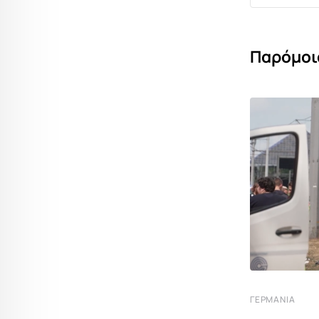
Παρόμοι
ΓΕΡΜΑΝΊΑ
ΓΕΡΜΑΝΊΑ