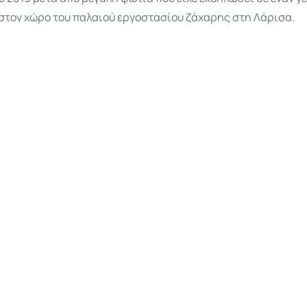
 στον χώρο του παλαιού εργοστασίου ζάχαρης στη Λάρισα.