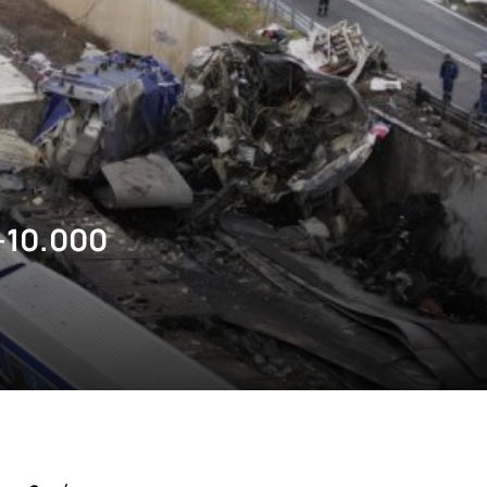
-10.000