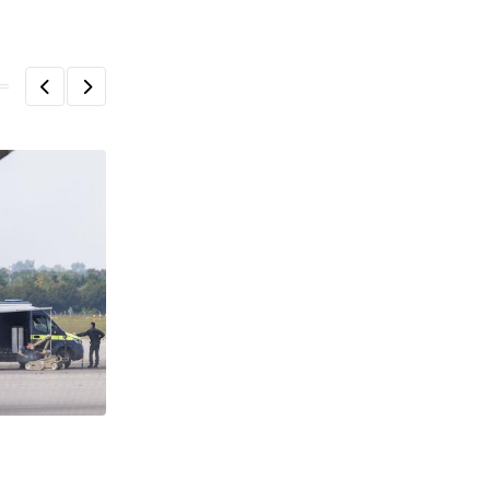
ΓΕΡΜΑΝΊΑ