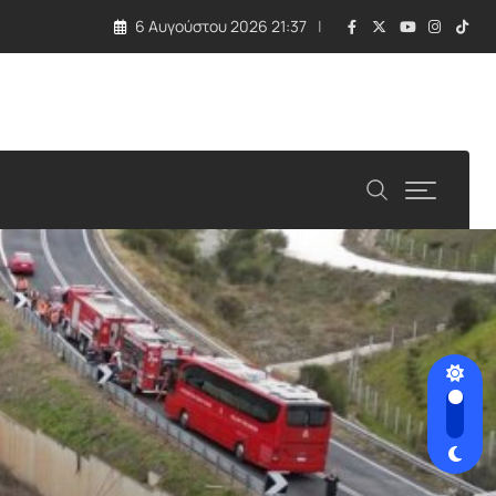
6 Αυγούστου 2026 21:37