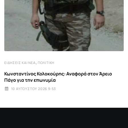
,
ΕΙΔΉΣΕΙΣ ΚΑΙ ΝΈΑ
ΠΟΛΙΤΙΚΉ
Κωνσταντίνος Κολοκούρης: Αναφορά στον Άρειο
Πάγο για την επωνυμία
10 ΑΥΓΟΎΣΤΟΥ 2026 9:53