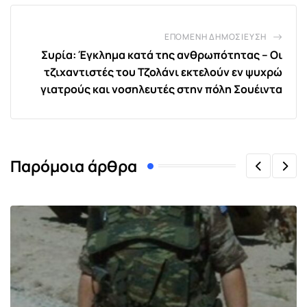
ΕΠΌΜΕΝΗ ΔΗΜΟΣΊΕΥΣΗ
Συρία: Έγκλημα κατά της ανθρωπότητας – Οι
τζιχαντιστές του Τζολάνι εκτελούν εν ψυχρώ
γιατρούς και νοσηλευτές στην πόλη Σουέιντα
Παρόμοια άρθρα