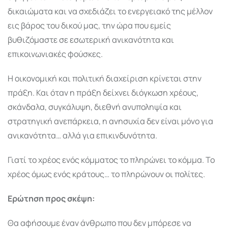
δικαιώματα και να σχεδιάζει το ενεργειακό της μέλλον
εις βάρος του δικού μας, την ώρα που εμείς
βυθιζόμαστε σε εσωτερική ανικανότητα και
επικοινωνιακές φούσκες.
Η οικονομική και πολιτική διαχείριση κρίνεται στην
πράξη. Και όταν η πράξη δείχνει διόγκωση χρέους,
σκάνδαλα, συγκάλυψη, διεθνή ανυποληψία και
στρατηγική ανεπάρκεια, η ανησυχία δεν είναι μόνο για
ανικανότητα… αλλά για επικινδυνότητα.
Γιατί το χρέος ενός κόμματος το πληρώνει το κόμμα. Το
χρέος όμως ενός κράτους… το πληρώνουν οι πολίτες.
Ερώτηση προς σκέψη:
Θα αφήσουμε έναν άνθρωπο που δεν μπόρεσε να