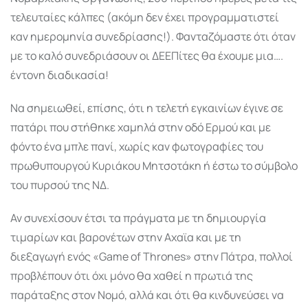
τελευταίες κάλπες (ακόμη δεν έχει προγραμματιστεί
καν ημερομηνία συνεδρίασης!). Φανταζόμαστε ότι όταν
με το καλό συνεδριάσουν οι ΔΕΕΠίτες θα έχουμε μια….
έντονη διαδικασία!
Να σημειωθεί, επίσης, ότι η τελετή εγκαινίων έγινε σε
πατάρι που στήθηκε χαμηλά στην οδό Ερμού και με
φόντο ένα μπλε πανί, χωρίς καν φωτογραφίες του
πρωθυπουργού Κυριάκου Μητσοτάκη ή έστω το σύμβολο
του πυρσού της ΝΔ.
Αν συνεχίσουν έτσι τα πράγματα με τη δημιουργία
τιμαρίων και βαρονέτων στην Αχαϊα και με τη
διεξαγωγή ενός «Game of Thrones» στην Πάτρα, πολλοί
προβλέπουν ότι όχι μόνο θα χαθεί η πρωτιά της
παράταξης στον Νομό, αλλά και ότι θα κινδυνεύσει να