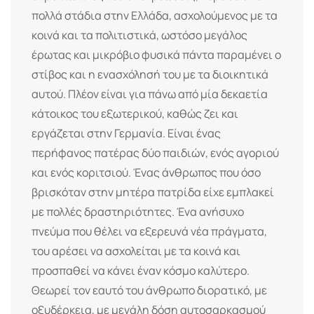
πολλά στάδια στην Ελλάδα, ασχολούμενος με τα
κοινά και τα πολιτιστικά, ωστόσο μεγάλος
έρωτας και μικρόβιο φυσικά πάντα παραμένει ο
στίβος και η ενασχόλησή του με τα διοικητικά
αυτού. Πλέον είναι για πάνω από μία δεκαετία
κάτοικος του εξωτερικού, καθώς ζει και
εργάζεται στην Γερμανία. Είναι ένας
περήφανος πατέρας δύο παιδιών, ενός αγοριού
και ενός κοριτσιού. Ένας άνθρωπος που όσο
βρισκόταν στην μητέρα πατρίδα είχε εμπλακεί
με πολλές δραστηριότητες. Ένα ανήσυχο
πνεύμα που θέλει να εξερευνά νέα πράγματα,
του αρέσει να ασχολείται με τα κοινά και
προσπαθεί να κάνει έναν κόσμο καλύτερο.
Θεωρεί τον εαυτό του άνθρωπο διορατικό, με
οξυδέρκεια, με μεγάλη δόση αυτοσαρκασμού