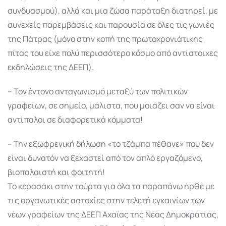
συνδυασμού), αλλά και μια ζώσα παράταξη διατηρεί, με
συνεχείς παρεμβάσεις και παρουσία σε όλες τις γωνιές
της Πάτρας (μόνο στην κοπή της πρωτοχρονιάτικης
πίτας του είχε πολύ περισσότερο κόσμο από αντίστοιχες
εκδηλώσεις της ΔΕΕΠ).
– Τον έντονο ανταγωνισμό μεταξύ των πολιτικών
γραφείων, σε σημείο, μάλιστα, που μοιάζει σαν να είναι
αντίπαλοι σε διαφορετικά κόμματα!
– Την εξωφρενική δήλωση «το τζάμπα πέθανε» που δεν
είναι δυνατόν να ξεχαστεί από τον απλό εργαζόμενο,
βιοπαλαιστή και φοιτητή!
Το κερασάκι στην τούρτα για όλα τα παραπάνω ήρθε με
τις οργανωτικές αστοχίες στην τελετή εγκαινίων των
νέων γραφείων της ΔΕΕΠ Αχαϊας της Νέας Δημοκρατίας,