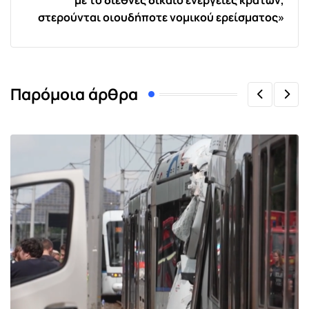
στερούνται οιουδήποτε νομικού ερείσματος»
Παρόμοια άρθρα