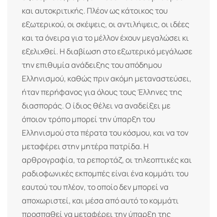
και αυτοκριτικής. Πλέον ως κάτοικος του
εξωτερικού, οι σκέψεις, οι αντιλήψεις, οι ιδέες
και τα όνειρα για το μέλλον έχουν μεγαλώσει κι
εξελιχθεί. Η διαβίωση στο εξωτερικό μεγάλωσε
την επιθυμία ανάδειξης του απόδημου
Ελληνισμού, καθώς πριν ακόμη μεταναστεύσει,
ήταν περήφανος για όλους τους Έλληνες της
διασποράς. Ο ίδιος θέλει να αναδείξει με
όποιον τρόπο μπορεί την ύπαρξη του
Ελληνισμού στα πέρατα του κόσμου, και να τον
μεταφέρει στην μητέρα πατρίδα. Η
αρθρογραφία, τα ρεπορτάζ, οι τηλεοπτικές και
ραδιοφωνικές εκπομπές είναι ένα κομμάτι του
εαυτού του πλέον, το οποίο δεν μπορεί να
αποχωριστεί, και μέσα από αυτό το κομμάτι
προσπαθεί να μεταφέρει την ύπαρξη της