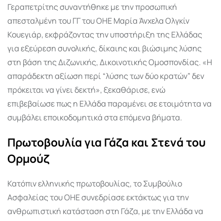
Γεραπετρίτης συναντήθηκε με την προσωπική
απεσταλμένη του ΓΓ του ΟΗΕ Μαρία Άνχελα Ολγκίν
Κουεγιάρ, εκφράζοντας την υποστήριξη της Ελλάδας
για εξεύρεση συνολικής, δίκαιης και βιώσιμης λύσης
στη βάση της Διζωνικής, Δικοινοτικής Ομοσπονδίας. «Η
απαράδεκτη αξίωση περί “λύσης των δύο κρατών” δεν
πρόκειται να γίνει δεκτή», ξεκαθάρισε, ενώ
επιβεβαίωσε πως η Ελλάδα παραμένει σε ετοιμότητα να
συμβάλει εποικοδομητικά στα επόμενα βήματα.
Πρωτοβουλία για Γάζα και Στενά του
Ορμούζ
Κατόπιν ελληνικής πρωτοβουλίας, το Συμβούλιο
Ασφαλείας του ΟΗΕ συνεδρίασε εκτάκτως για την
ανθρωπιστική κατάσταση στη Γάζα, με την Ελλάδα να