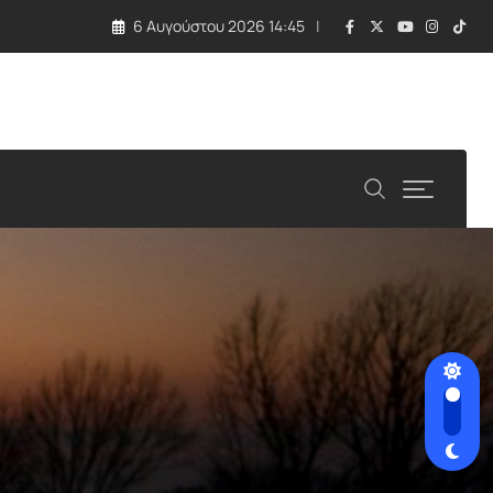
6 Αυγούστου 2026 14:45