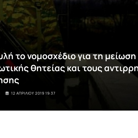
υλή το νομοσχέδιο για τη μείωση
ωτικής θητείας και τους αντιρρ
ησης
I
12 ΑΠΡΙΛΊΟΥ 2019 19:37