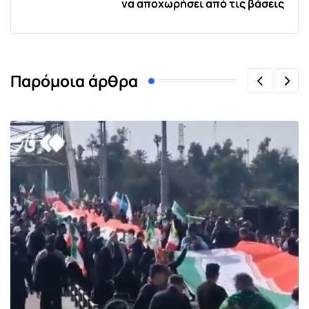
να αποχωρήσει από τις βάσεις
Παρόμοια άρθρα