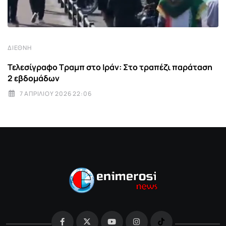
ΔΙΕΘΝΉ
Τελεσίγραφο Τραμπ στο Ιράν: Στο τραπέζι παράταση
2 εβδομάδων
7 ΑΠΡΙΛΊΟΥ 2026 22:06