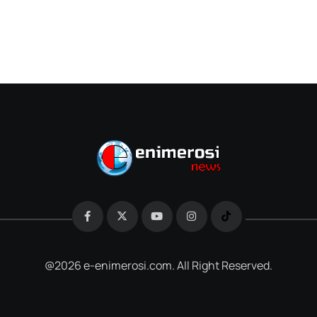
@2026 e-enimerosi.com. All Right Reserved.