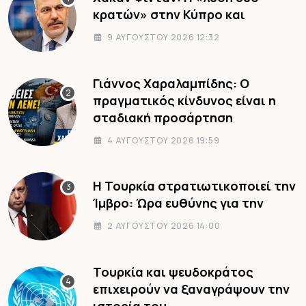
κρατών» στην Κύπρο και
9 ΑΥΓΟΎΣΤΟΥ 2026 12:32
Γιάννος Χαραλαμπίδης: Ο
πραγματικός κίνδυνος είναι η
σταδιακή προσάρτηση
4 ΑΥΓΟΎΣΤΟΥ 2026 19:59
Η Τουρκία στρατιωτικοποιεί την
Ίμβρο: Ώρα ευθύνης για την
2 ΑΥΓΟΎΣΤΟΥ 2026 14:00
Τουρκία και ψευδοκράτος
επιχειρούν να ξαναγράψουν την
ιστορία του