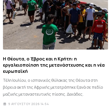
Η Θέουτα, ο Έβρος και η Κρήτη: η
εργαλειοποίηση της μετανάστευσης και η νέα
ευρωπαϊκή
Τέλη Ιουλίου, ο ισπανικός θύλακας της Θέουτα στη
βόρεια ακτή της Αφρικής μετατράπηκε ξανά σε πεδίο
μαζικής μεταναστευτικής πίεσης. Δεκάδες.
9 ΑΥΓΟΎΣΤΟΥ 2026 14:54