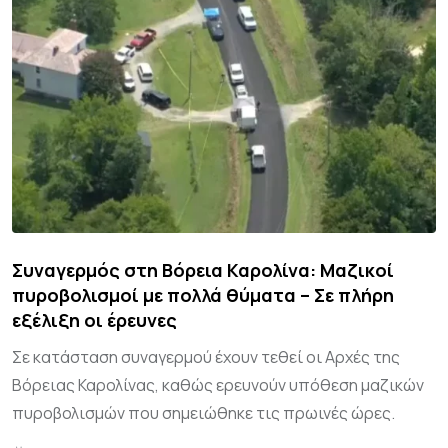
Συναγερμός στη Βόρεια Καρολίνα: Μαζικοί
πυροβολισμοί με πολλά θύματα – Σε πλήρη
εξέλιξη οι έρευνες
Σε κατάσταση συναγερμού έχουν τεθεί οι Αρχές της
Βόρειας Καρολίνας, καθώς ερευνούν υπόθεση μαζικών
πυροβολισμών που σημειώθηκε τις πρωινές ώρες.