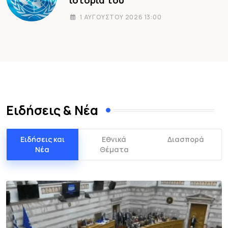
1 ΑΥΓΟΎΣΤΟΥ 2026 13:00
Ειδήσεις & Νέα
Ειδήσεις και
Εθνικά
Διασπορά
Νέα
Θέματα