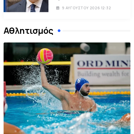
9 ΑΥΓΟΎΣΤΟΥ 2026 12:32
Αθλητισμός