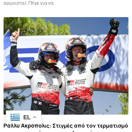
αγωνιστεί. Πήγε για να.
EL
Ράλλυ Ακρόπολις: Στιγμές από τον τερματισμό