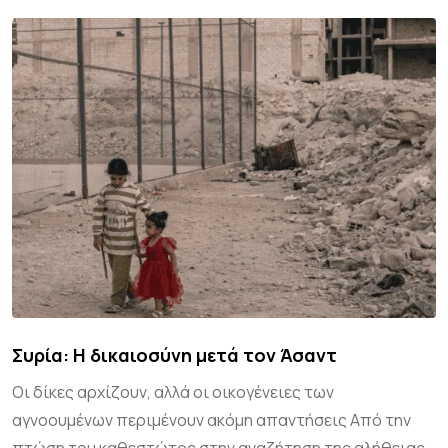
Συρία: Η δικαιοσύνη μετά τον Άσαντ
Οι δίκες αρχίζουν, αλλά οι οικογένειες των
αγνοουμένων περιμένουν ακόμη απαντήσεις Από την
πτώση του καθεστώτος στην αναζήτηση της αλήθειας..