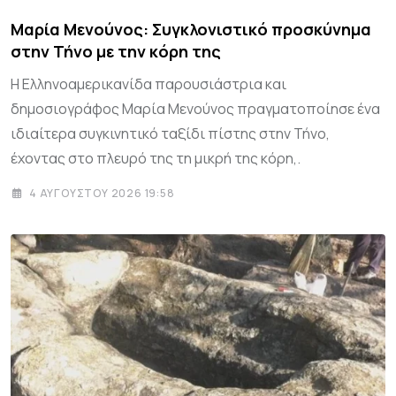
Μαρία Μενούνος: Συγκλονιστικό προσκύνημα
στην Τήνο με την κόρη της
Η Ελληνοαμερικανίδα παρουσιάστρια και
δημοσιογράφος Μαρία Μενούνος πραγματοποίησε ένα
ιδιαίτερα συγκινητικό ταξίδι πίστης στην Τήνο,
έχοντας στο πλευρό της τη μικρή της κόρη,.
4 ΑΥΓΟΎΣΤΟΥ 2026 19:58