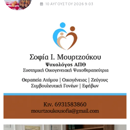
10 ΑΥΓΟΎΣΤΟΥ 2026 9:03