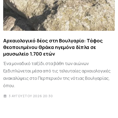
Αρχαιολογικό δέος στη Βουλγαρία: Τάφος
θεοποιημένου Θράκα ηγεμόνα δίπλα σε
μαυσωλείο 1.700 ετών
Ένα μοναδικό ταξίδι στα βάθη των αιώνων
ξεδιπλώνεται μέσα από τις τελευταίες αρχαιολογικές
ανακαλύψεις στο Περπερικόν της νότιας Βουλγαρίας,
όπου.
3 ΑΥΓΟΎΣΤΟΥ 2026 20:30