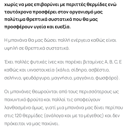
χωρίς να μας επιβαρύνει με περιττές θερμίδες ενώ
ταυτόχρονα προσφέρει στον οργανισμό μας
πολύτιμα θρεπτικά συστατικά που θα μας
προσφέρουν υγεία και ευεξία.
Η μπανάνα θα μας δώσει πολλή ενέργεια καθώς είναι
υψηλή σε θρεπτικά συστατικά.
Έχει πολλές φυτικές ίνες και παρέχει βιταμίνες Α, Β, C, Ε
καθώς και ιχνοστοιχεία (κάλιο, σίδηρο, ασβέστιο,
σελήνιο, ψευδάργυρο, μαγνήσιο, μαγγάνιο, φωσφόρο).
Οι μπανάνες θεωρούνται από τους περισσότερους ως
παχυντικό φρούτο και πολλοί τις αποφεύγουν
λανθασμένα όμως, γιατί μια μπανάνα μας δίνει περίπου
στις 120 θερμίδες (ανάλογα και με το μέγεθος) και δεν
πρόκειται να μας παχύνει.