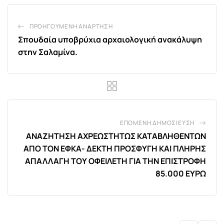
ΠΡΟΗΓΟΎΜΕΝΗ ΑΝΆΡΤΗΣΗ
Σπουδαία υποβρύχια αρχαιολογική ανακάλυψη
στην Σαλαμίνα.
ΕΠΌΜΕΝΗ ΔΗΜΟΣΊΕΥΣΗ
ΑΝΑΖΗΤΗΣΗ ΑΧΡΕΩΣΤΗΤΩΣ ΚΑΤΑΒΛΗΘΕΝΤΩΝ
ΑΠΟ ΤΟΝ ΕΦΚΑ- ΔΕΚΤΗ ΠΡΟΣΦΥΓΗ ΚΑΙ ΠΛΗΡΗΣ
ΑΠΑΛΛΑΓΗ ΤΟΥ ΟΦΕΙΛΕΤΗ ΓΙΑ ΤΗΝ ΕΠΙΣΤΡΟΦΗ
85.000 ΕΥΡΩ