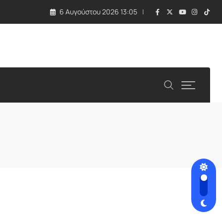
6 Αυγούστου 2026 13:05