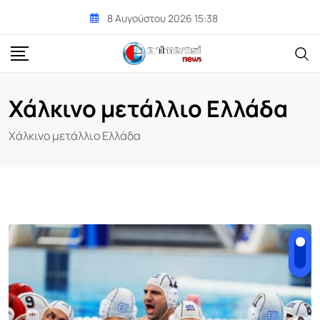
Skip
8 Αυγούστου 2026 15:38
to
content
Χάλκινο μετάλλιο Ελλάδα
Χάλκινο μετάλλιο Ελλάδα