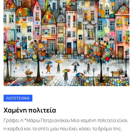
ΛΟΓΟΤΕΧΝΊΑ
Χαμένη πολιτεία
Γράφει η *Μάρω Πατριανάκου Μια χαμένη πολιτεία είναι
η καρδιά και το σπίτι μου που έχει χάσει το δρόμο της.