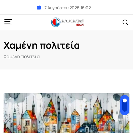
Skip
7 Αυγούστου 2026 16:02
to
content
Χαμένη πολιτεία
Χαμένη πολιτεία