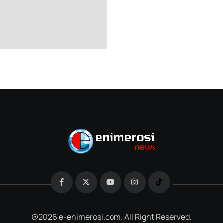
@2026 e-enimerosi.com. All Right Reserved.