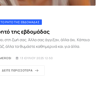
ΤΟ ΡΗΤΌ ΤΗΣ ΕΒΔΟΜΆΔΑΣ
ρητό της εβδομάδας
ει στη ζωή σας. Άλλα σας άγγιξαν, άλλα όχι. Κάποια
ζ, άλλα τα θυμάστε καθημερινά και για άλλα.
IMEROSI
13 ΙΟΥΛΊΟΥ 2025 12:50
ΔΕΊΤΕ ΠΕΡΙΣΣΌΤΕΡΑ