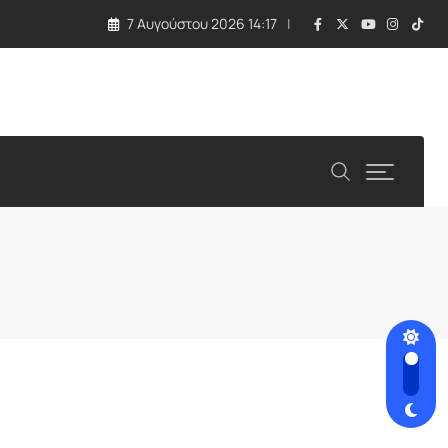
7 Αυγούστου 2026 14:17
ιτείες