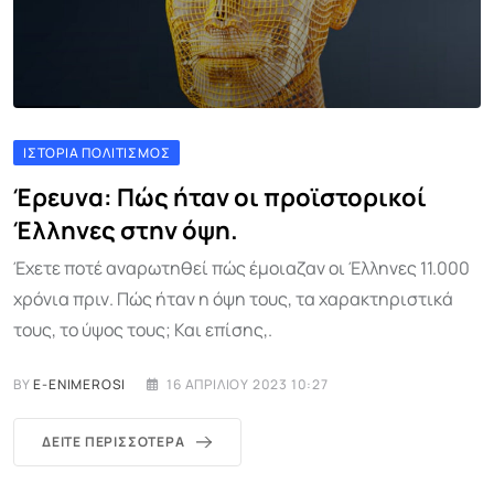
ΙΣΤΟΡΊΑ ΠΟΛΙΤΙΣΜΌΣ
Έρευνα: Πώς ήταν οι προϊστορικοί
Έλληνες στην όψη.
Έχετε ποτέ αναρωτηθεί πώς έμοιαζαν οι Έλληνες 11.000
χρόνια πριν. Πώς ήταν η όψη τους, τα χαρακτηριστικά
τους, το ύψος τους; Και επίσης,.
BY
E-ENIMEROSI
16 ΑΠΡΙΛΊΟΥ 2023 10:27
ΔΕΊΤΕ ΠΕΡΙΣΣΌΤΕΡΑ